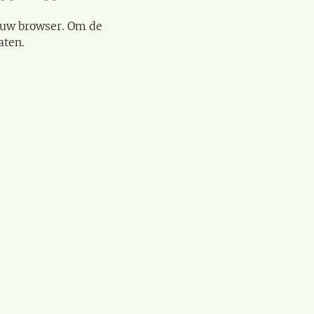
 uw browser. Om de
aten.