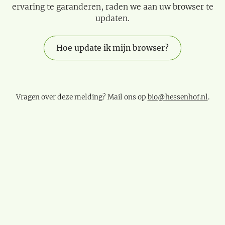
ervaring te garanderen, raden we aan uw browser te
updaten.
Hoe update ik mijn browser?
Vragen over deze melding? Mail ons op
bio@hessenhof.nl
.