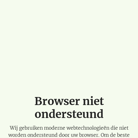
Browser niet
ondersteund
Wij gebruiken moderne webtechnologieën die niet
worden ondersteund door uw browser. Om de beste