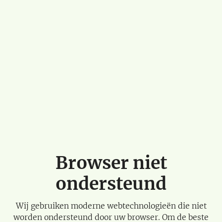
Browser niet
ondersteund
Wij gebruiken moderne webtechnologieën die niet
worden ondersteund door uw browser. Om de beste