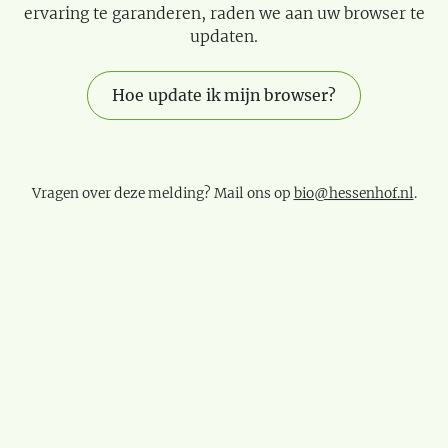
ervaring te garanderen, raden we aan uw browser te
updaten.
Hoe update ik mijn browser?
Vragen over deze melding? Mail ons op
bio@hessenhof.nl
.