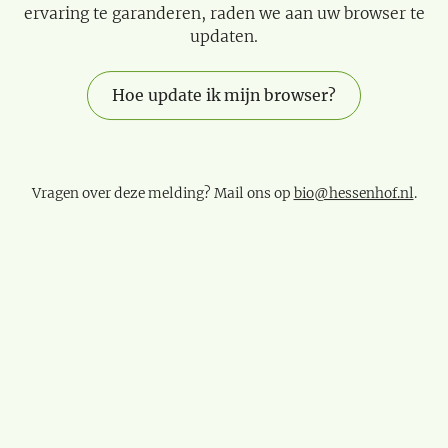
ervaring te garanderen, raden we aan uw browser te
updaten.
Hoe update ik mijn browser?
Vragen over deze melding? Mail ons op
bio@hessenhof.nl
.