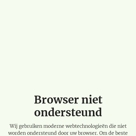
Browser niet
ondersteund
Wij gebruiken moderne webtechnologieën die niet
worden ondersteund door uw browser. Om de beste