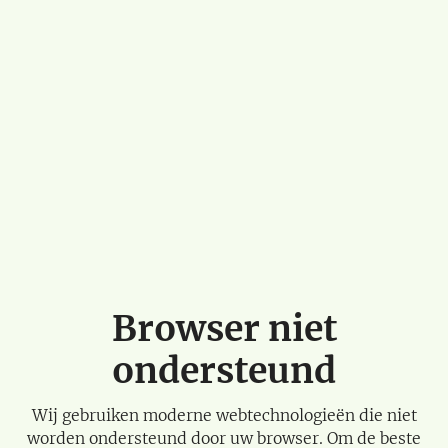
Browser niet
ondersteund
Wij gebruiken moderne webtechnologieën die niet
worden ondersteund door uw browser. Om de beste