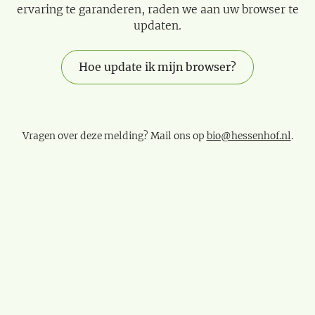
ervaring te garanderen, raden we aan uw browser te
updaten.
Hoe update ik mijn browser?
Vragen over deze melding? Mail ons op
bio@hessenhof.nl
.