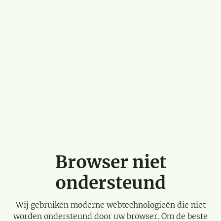
Browser niet
ondersteund
Wij gebruiken moderne webtechnologieën die niet
worden ondersteund door uw browser. Om de beste