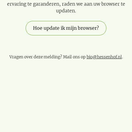
ervaring te garanderen, raden we aan uw browser te
updaten.
Hoe update ik mijn browser?
Vragen over deze melding? Mail ons op
bio@hessenhof.nl
.