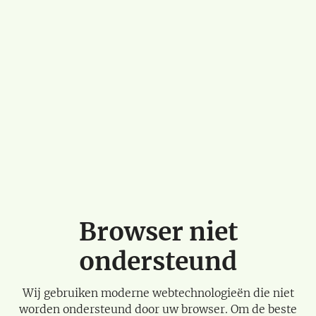
Browser niet
ondersteund
Wij gebruiken moderne webtechnologieën die niet
worden ondersteund door uw browser. Om de beste