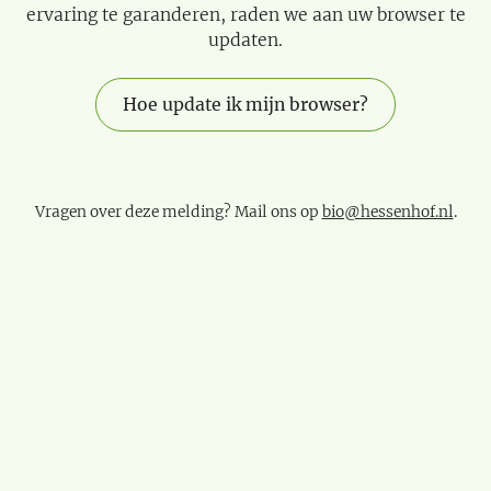
ervaring te garanderen, raden we aan uw browser te
updaten.
Hoe update ik mijn browser?
Vragen over deze melding? Mail ons op
bio@hessenhof.nl
.