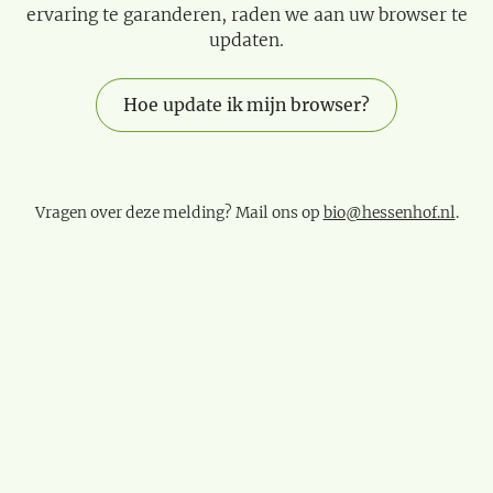
ervaring te garanderen, raden we aan uw browser te
updaten.
Hoe update ik mijn browser?
Vragen over deze melding? Mail ons op
bio@hessenhof.nl
.