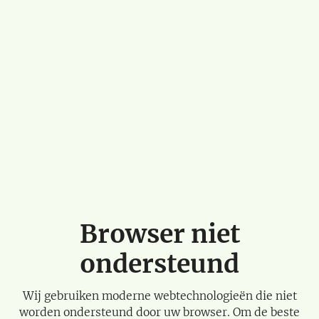
Browser niet
ondersteund
Wij gebruiken moderne webtechnologieën die niet
worden ondersteund door uw browser. Om de beste