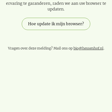
ervaring te garanderen, raden we aan uw browser te
updaten.
Hoe update ik mijn browser?
Vragen over deze melding? Mail ons op
bio@hessenhof.nl
.