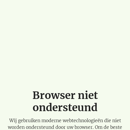
Browser niet
ondersteund
Wij gebruiken moderne webtechnologieën die niet
worden ondersteund door uw browser. Om de beste