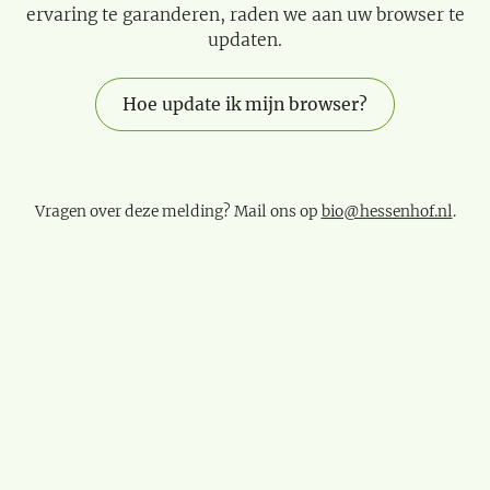
ervaring te garanderen, raden we aan uw browser te
updaten.
Hoe update ik mijn browser?
Vragen over deze melding? Mail ons op
bio@hessenhof.nl
.