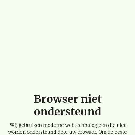
Browser niet
ondersteund
Wij gebruiken moderne webtechnologieën die niet
worden ondersteund door uw browser. Om de beste