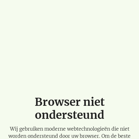
Browser niet
ondersteund
Wij gebruiken moderne webtechnologieën die niet
worden ondersteund door uw browser. Om de beste