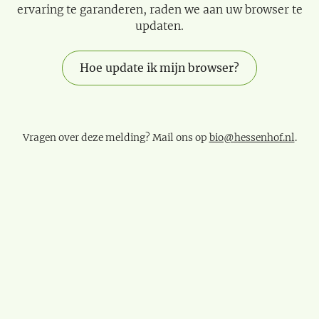
ervaring te garanderen, raden we aan uw browser te
updaten.
Hoe update ik mijn browser?
Vragen over deze melding? Mail ons op
bio@hessenhof.nl
.