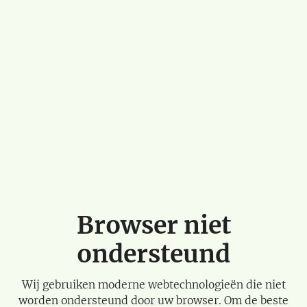
Browser niet
ondersteund
Wij gebruiken moderne webtechnologieën die niet
worden ondersteund door uw browser. Om de beste