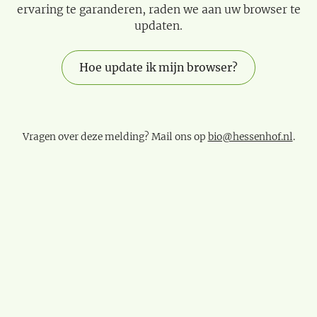
ervaring te garanderen, raden we aan uw browser te
updaten.
Hoe update ik mijn browser?
Vragen over deze melding? Mail ons op
bio@hessenhof.nl
.