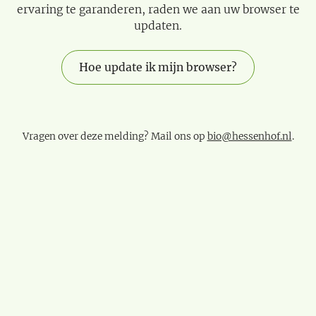
ervaring te garanderen, raden we aan uw browser te
updaten.
Hoe update ik mijn browser?
Vragen over deze melding? Mail ons op
bio@hessenhof.nl
.