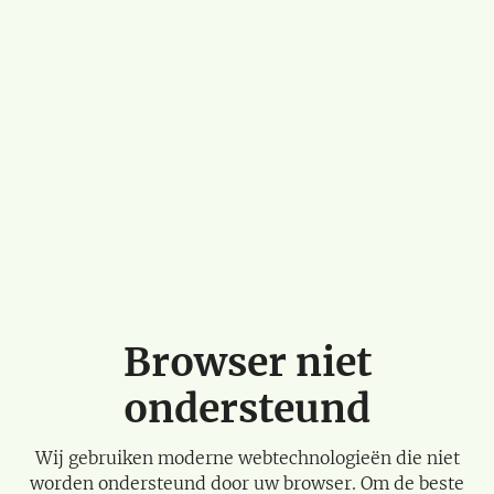
Browser niet
ondersteund
Wij gebruiken moderne webtechnologieën die niet
worden ondersteund door uw browser. Om de beste