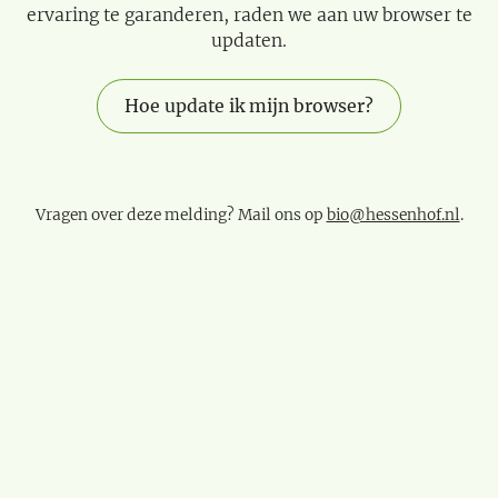
ervaring te garanderen, raden we aan uw browser te
updaten.
Hoe update ik mijn browser?
Vragen over deze melding? Mail ons op
bio@hessenhof.nl
.