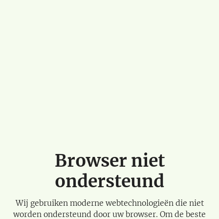
Browser niet
ondersteund
Wij gebruiken moderne webtechnologieën die niet
worden ondersteund door uw browser. Om de beste