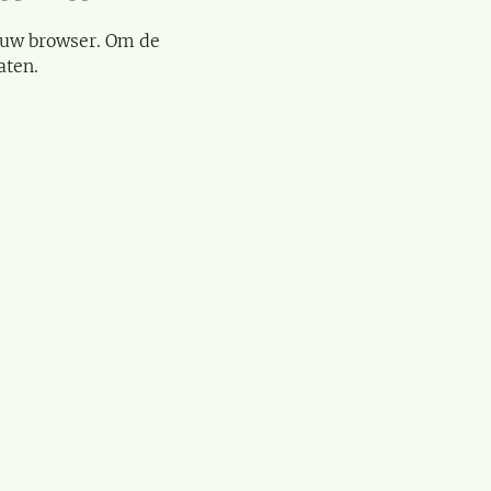
 uw browser. Om de
aten.