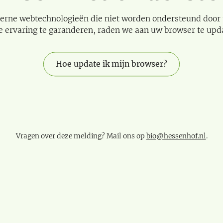
erne webtechnologieën die niet worden ondersteund door
e ervaring te garanderen, raden we aan uw browser te upd
Hoe update ik mijn browser?
Vragen over deze melding? Mail ons op
bio@hessenhof.nl
.