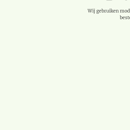
Wij gebruiken mod
best