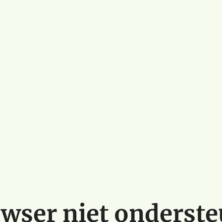
wser niet onderst