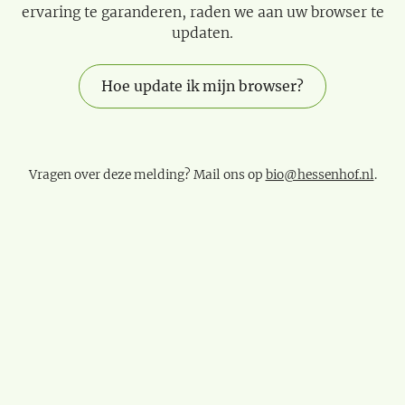
ervaring te garanderen, raden we aan uw browser te
updaten.
Hoe update ik mijn browser?
Vragen over deze melding? Mail ons op
bio@hessenhof.nl
.