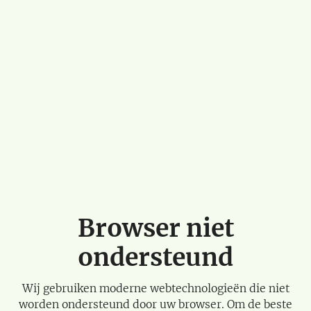
Browser niet
ondersteund
Wij gebruiken moderne webtechnologieën die niet
worden ondersteund door uw browser. Om de beste