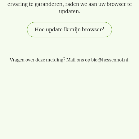
ervaring te garanderen, raden we aan uw browser te
updaten.
Hoe update ik mijn browser?
Vragen over deze melding? Mail ons op
bio@hessenhof.nl
.