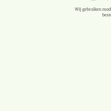
Wij gebruiken mod
best