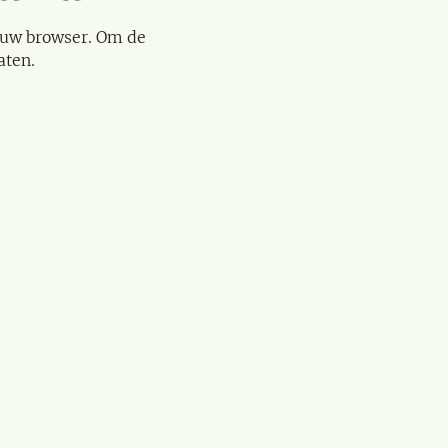
 uw browser. Om de
aten.