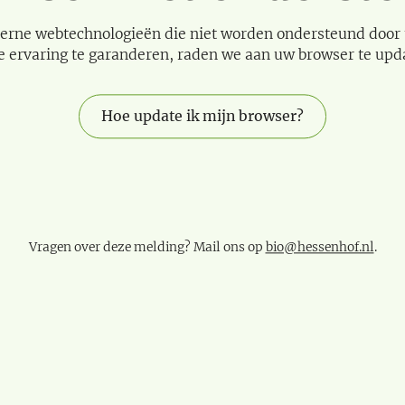
erne webtechnologieën die niet worden ondersteund door
e ervaring te garanderen, raden we aan uw browser te upd
Hoe update ik mijn browser?
Vragen over deze melding? Mail ons op
bio@hessenhof.nl
.