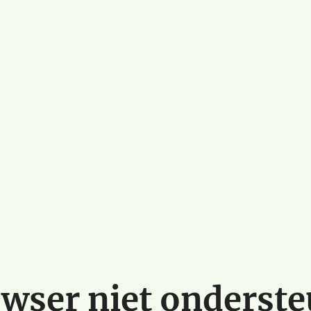
wser niet onderst