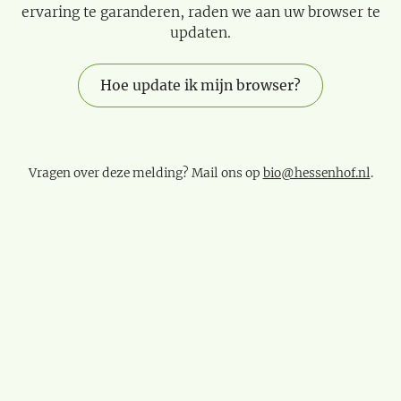
ervaring te garanderen, raden we aan uw browser te
updaten.
Hoe update ik mijn browser?
Vragen over deze melding? Mail ons op
bio@hessenhof.nl
.