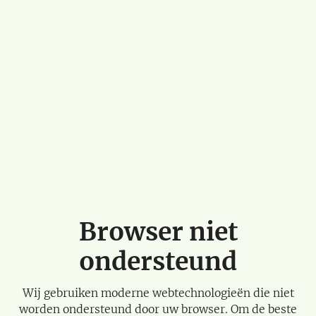
Browser niet
ondersteund
Wij gebruiken moderne webtechnologieën die niet
worden ondersteund door uw browser. Om de beste