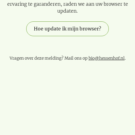
ervaring te garanderen, raden we aan uw browser te
updaten.
Hoe update ik mijn browser?
Vragen over deze melding? Mail ons op
bio@hessenhof.nl
.