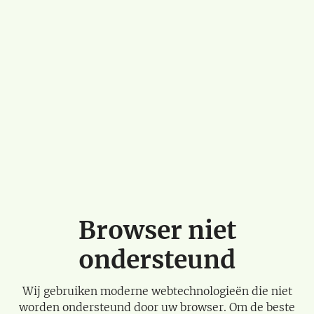
Browser niet
ondersteund
Wij gebruiken moderne webtechnologieën die niet
worden ondersteund door uw browser. Om de beste