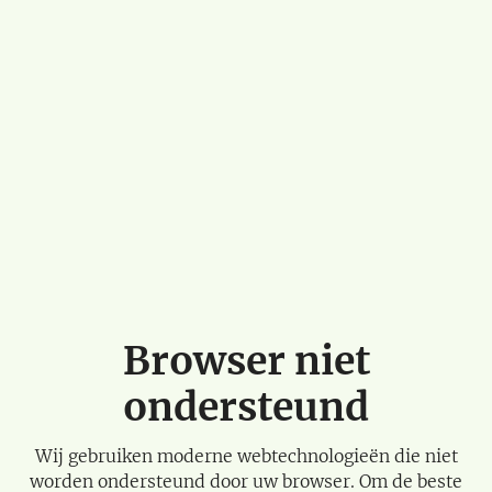
Browser niet
ondersteund
Wij gebruiken moderne webtechnologieën die niet
worden ondersteund door uw browser. Om de beste