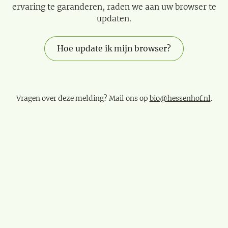
ervaring te garanderen, raden we aan uw browser te
updaten.
Hoe update ik mijn browser?
Vragen over deze melding? Mail ons op
bio@hessenhof.nl
.