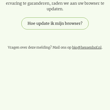
ervaring te garanderen, raden we aan uw browser te
updaten.
Hoe update ik mijn browser?
Vragen over deze melding? Mail ons op
bio@hessenhof.nl
.