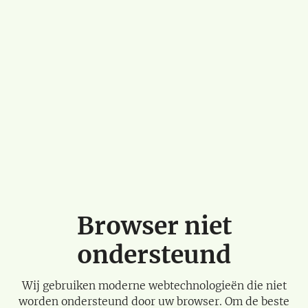
Browser niet
ondersteund
Wij gebruiken moderne webtechnologieën die niet
worden ondersteund door uw browser. Om de beste