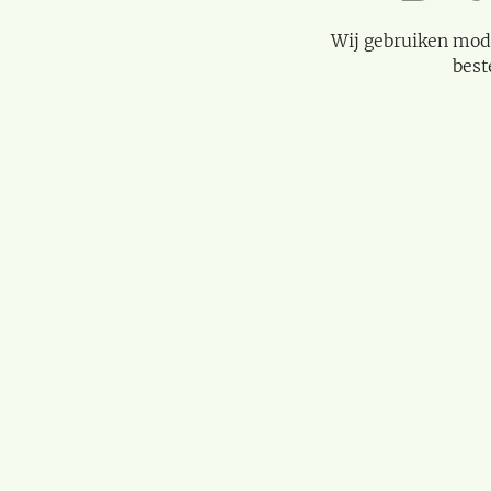
Wij gebruiken mod
best