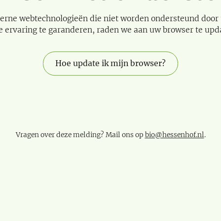
erne webtechnologieën die niet worden ondersteund door
e ervaring te garanderen, raden we aan uw browser te upd
Hoe update ik mijn browser?
Vragen over deze melding? Mail ons op
bio@hessenhof.nl
.