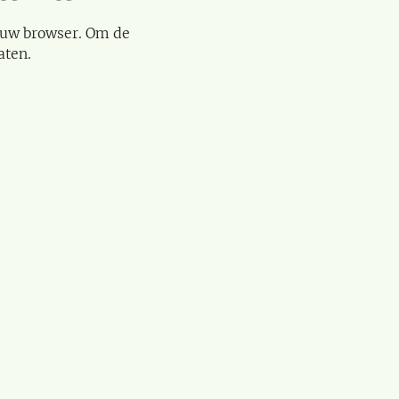
 uw browser. Om de
aten.