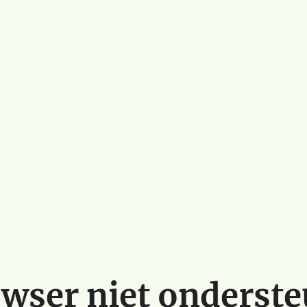
wser niet onderst