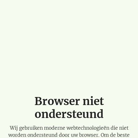
Browser niet
ondersteund
Wij gebruiken moderne webtechnologieën die niet
worden ondersteund door uw browser. Om de beste