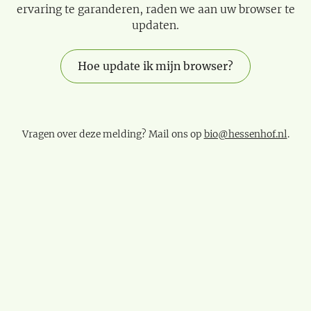
ervaring te garanderen, raden we aan uw browser te
updaten.
Hoe update ik mijn browser?
Vragen over deze melding? Mail ons op
bio@hessenhof.nl
.