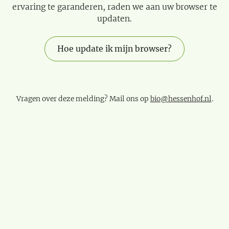
ervaring te garanderen, raden we aan uw browser te
updaten.
Hoe update ik mijn browser?
Vragen over deze melding? Mail ons op
bio@hessenhof.nl
.