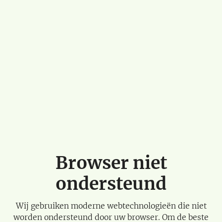
Browser niet
ondersteund
Wij gebruiken moderne webtechnologieën die niet
worden ondersteund door uw browser. Om de beste