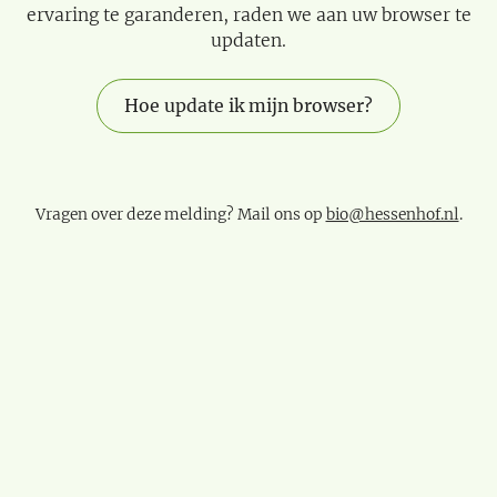
ervaring te garanderen, raden we aan uw browser te
updaten.
Hoe update ik mijn browser?
Vragen over deze melding? Mail ons op
bio@hessenhof.nl
.