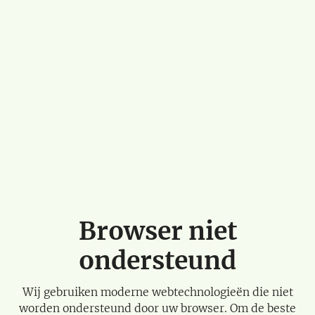
Browser niet
ondersteund
Wij gebruiken moderne webtechnologieën die niet
worden ondersteund door uw browser. Om de beste