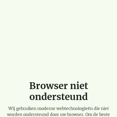
Browser niet
ondersteund
Wij gebruiken moderne webtechnologieën die niet
worden ondersteund door uw browser. Om de beste