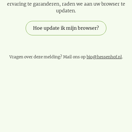
ervaring te garanderen, raden we aan uw browser te
updaten.
Hoe update ik mijn browser?
Vragen over deze melding? Mail ons op
bio@hessenhof.nl
.