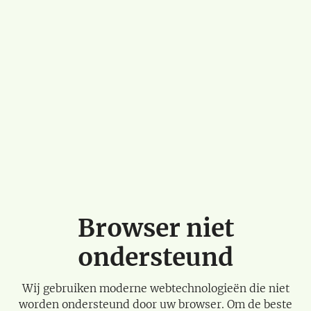
Browser niet
ondersteund
Wij gebruiken moderne webtechnologieën die niet
worden ondersteund door uw browser. Om de beste