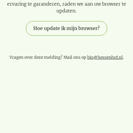
ervaring te garanderen, raden we aan uw browser te
updaten.
Hoe update ik mijn browser?
Vragen over deze melding? Mail ons op
bio@hessenhof.nl
.