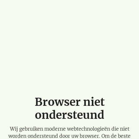
Browser niet
ondersteund
Wij gebruiken moderne webtechnologieën die niet
worden ondersteund door uw browser. Om de beste