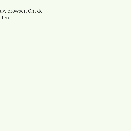
 uw browser. Om de
aten.