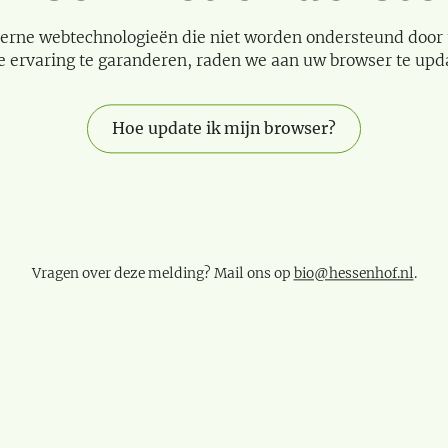
erne webtechnologieën die niet worden ondersteund door
e ervaring te garanderen, raden we aan uw browser te upd
Hoe update ik mijn browser?
Vragen over deze melding? Mail ons op
bio@hessenhof.nl
.