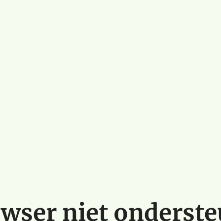
wser niet onderst