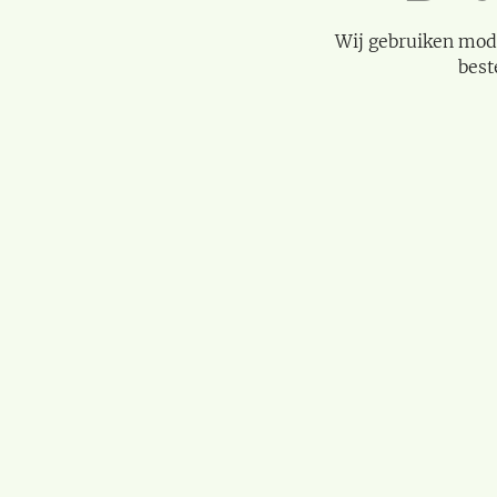
Wij gebruiken mod
best