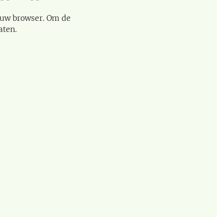
 uw browser. Om de
aten.