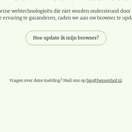
erne webtechnologieën die niet worden ondersteund door
e ervaring te garanderen, raden we aan uw browser te upd
Hoe update ik mijn browser?
Vragen over deze melding? Mail ons op
bio@hessenhof.nl
.