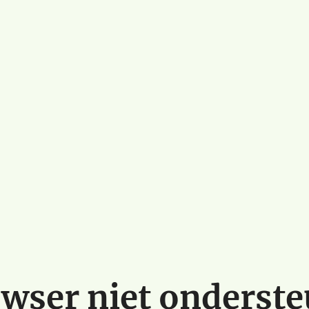
wser niet onderst