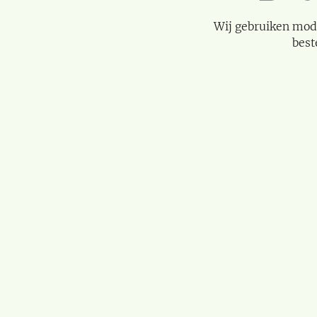
Wij gebruiken mod
best