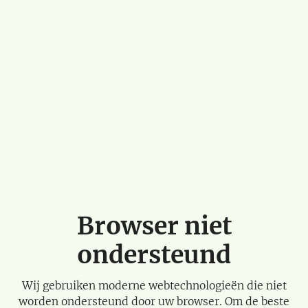
Browser niet
ondersteund
Wij gebruiken moderne webtechnologieën die niet
worden ondersteund door uw browser. Om de beste