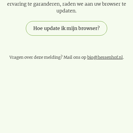
ervaring te garanderen, raden we aan uw browser te
updaten.
Hoe update ik mijn browser?
Vragen over deze melding? Mail ons op
bio@hessenhof.nl
.