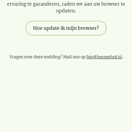
ervaring te garanderen, raden we aan uw browser te
updaten.
Hoe update ik mijn browser?
Vragen over deze melding? Mail ons op
bio@hessenhof.nl
.