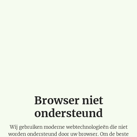
Browser niet
ondersteund
Wij gebruiken moderne webtechnologieën die niet
worden ondersteund door uw browser. Om de beste