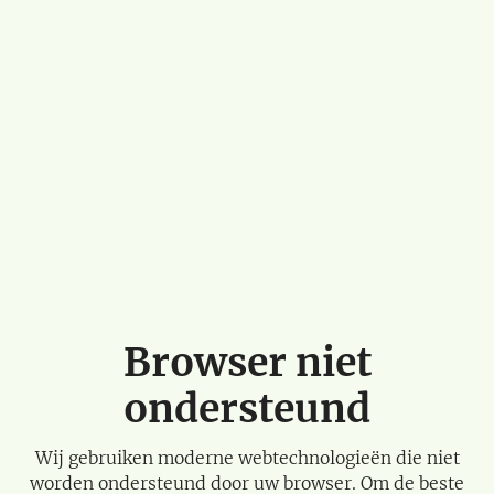
Browser niet
ondersteund
Wij gebruiken moderne webtechnologieën die niet
worden ondersteund door uw browser. Om de beste