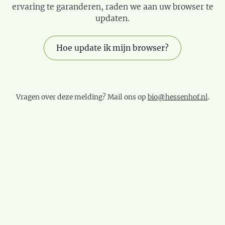
ervaring te garanderen, raden we aan uw browser te
updaten.
Hoe update ik mijn browser?
Vragen over deze melding? Mail ons op
bio@hessenhof.nl
.