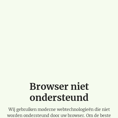
Browser niet
ondersteund
Wij gebruiken moderne webtechnologieën die niet
worden ondersteund door uw browser. Om de beste