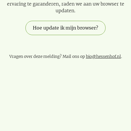
ervaring te garanderen, raden we aan uw browser te
updaten.
Hoe update ik mijn browser?
Vragen over deze melding? Mail ons op
bio@hessenhof.nl
.