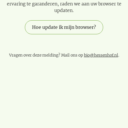
ervaring te garanderen, raden we aan uw browser te
updaten.
Hoe update ik mijn browser?
Vragen over deze melding? Mail ons op
bio@hessenhof.nl
.