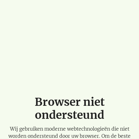
Browser niet
ondersteund
Wij gebruiken moderne webtechnologieën die niet
worden ondersteund door uw browser. Om de beste