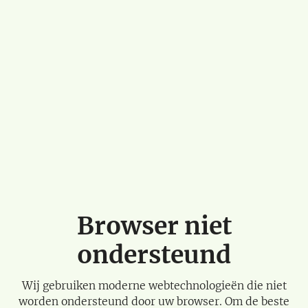
Browser niet
ondersteund
Wij gebruiken moderne webtechnologieën die niet
worden ondersteund door uw browser. Om de beste