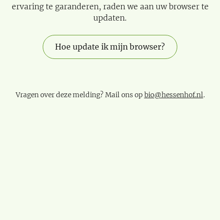
ervaring te garanderen, raden we aan uw browser te
updaten.
Hoe update ik mijn browser?
Vragen over deze melding? Mail ons op
bio@hessenhof.nl
.