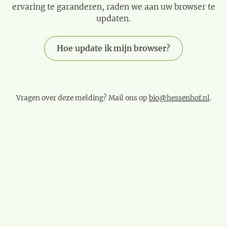
ervaring te garanderen, raden we aan uw browser te
updaten.
Hoe update ik mijn browser?
Vragen over deze melding? Mail ons op
bio@hessenhof.nl
.