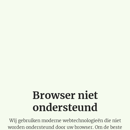
Browser niet
ondersteund
Wij gebruiken moderne webtechnologieën die niet
worden ondersteund door uw browser. Om de beste