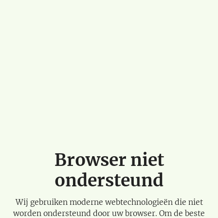
Browser niet
ondersteund
Wij gebruiken moderne webtechnologieën die niet
worden ondersteund door uw browser. Om de beste