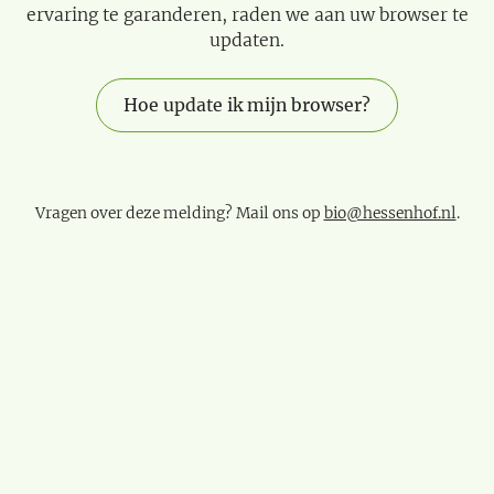
ervaring te garanderen, raden we aan uw browser te
updaten.
Hoe update ik mijn browser?
Vragen over deze melding? Mail ons op
bio@hessenhof.nl
.