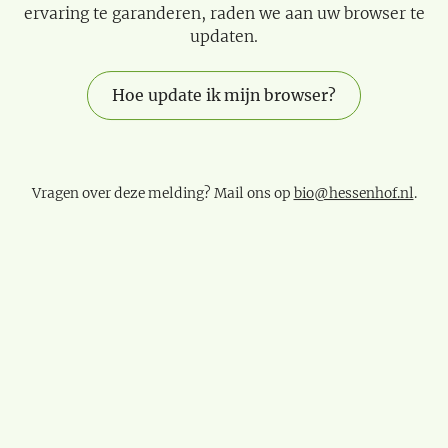
ervaring te garanderen, raden we aan uw browser te
updaten.
Hoe update ik mijn browser?
Vragen over deze melding? Mail ons op
bio@hessenhof.nl
.