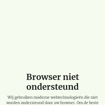
Browser niet
ondersteund
Wij gebruiken moderne webtechnologieën die niet
worden ondersteund door uw browser. Om de beste