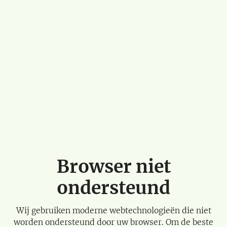
Browser niet
ondersteund
Wij gebruiken moderne webtechnologieën die niet
worden ondersteund door uw browser. Om de beste