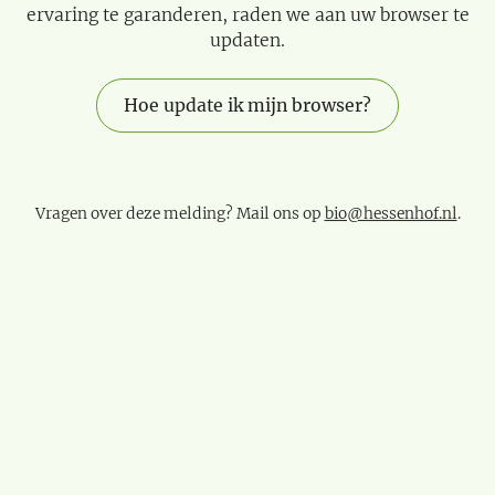
ervaring te garanderen, raden we aan uw browser te
updaten.
Hoe update ik mijn browser?
Vragen over deze melding? Mail ons op
bio@hessenhof.nl
.