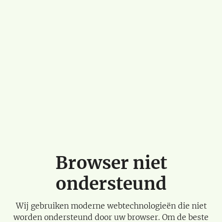
Browser niet
ondersteund
Wij gebruiken moderne webtechnologieën die niet
worden ondersteund door uw browser. Om de beste