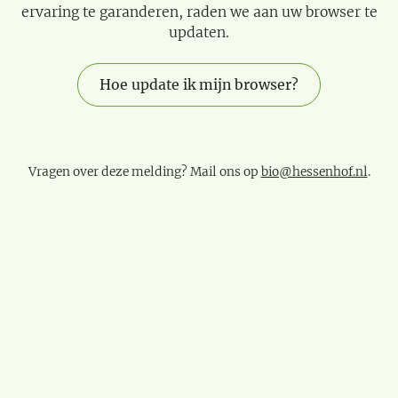
ervaring te garanderen, raden we aan uw browser te
updaten.
Hoe update ik mijn browser?
Vragen over deze melding? Mail ons op
bio@hessenhof.nl
.