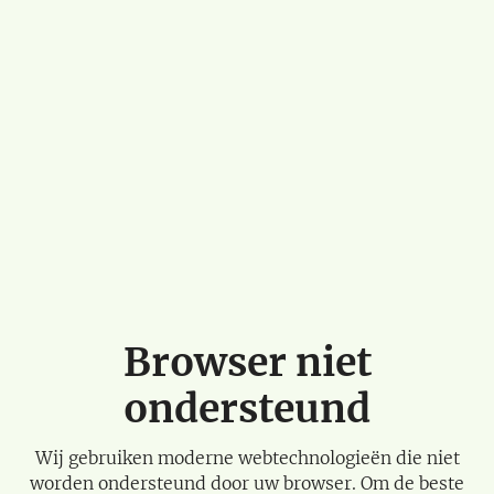
Browser niet
ondersteund
Wij gebruiken moderne webtechnologieën die niet
worden ondersteund door uw browser. Om de beste