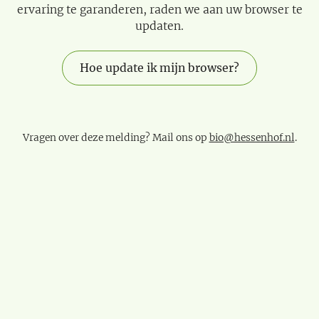
ervaring te garanderen, raden we aan uw browser te
updaten.
Hoe update ik mijn browser?
Vragen over deze melding? Mail ons op
bio@hessenhof.nl
.