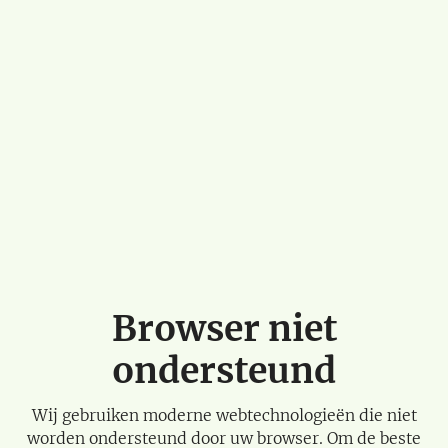
Browser niet
ondersteund
Wij gebruiken moderne webtechnologieën die niet
worden ondersteund door uw browser. Om de beste