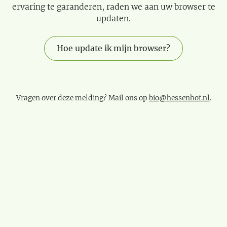
ervaring te garanderen, raden we aan uw browser te
updaten.
Hoe update ik mijn browser?
Vragen over deze melding? Mail ons op
bio@hessenhof.nl
.