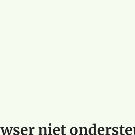
wser niet onderst