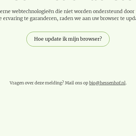
erne webtechnologieën die niet worden ondersteund door
e ervaring te garanderen, raden we aan uw browser te upd
Hoe update ik mijn browser?
Vragen over deze melding? Mail ons op
bio@hessenhof.nl
.