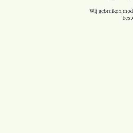
Wij gebruiken mod
best