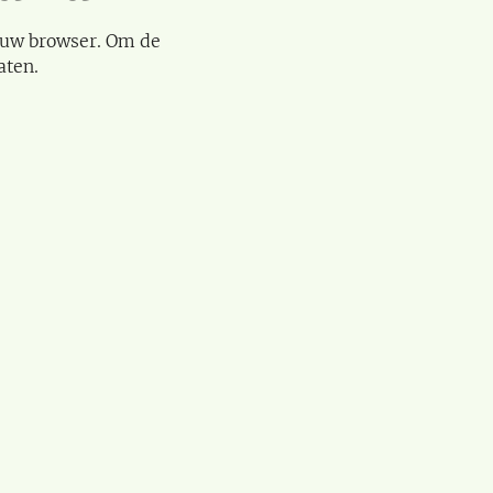
 uw browser. Om de
aten.