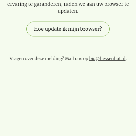
ervaring te garanderen, raden we aan uw browser te
updaten.
Hoe update ik mijn browser?
Vragen over deze melding? Mail ons op
bio@hessenhof.nl
.