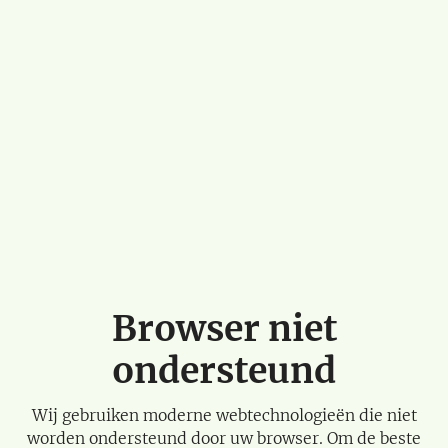
Browser niet
ondersteund
Wij gebruiken moderne webtechnologieën die niet
worden ondersteund door uw browser. Om de beste