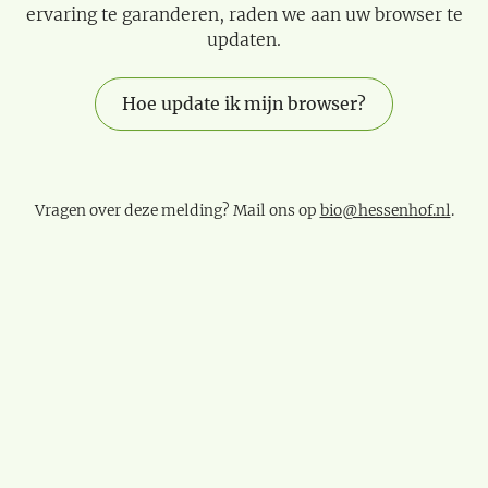
ervaring te garanderen, raden we aan uw browser te
updaten.
Hoe update ik mijn browser?
Vragen over deze melding? Mail ons op
bio@hessenhof.nl
.