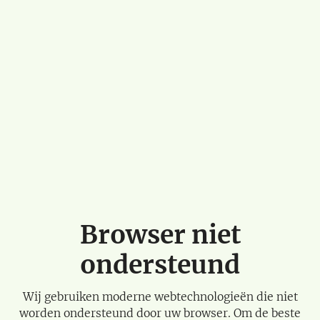
Browser niet
ondersteund
Wij gebruiken moderne webtechnologieën die niet
worden ondersteund door uw browser. Om de beste