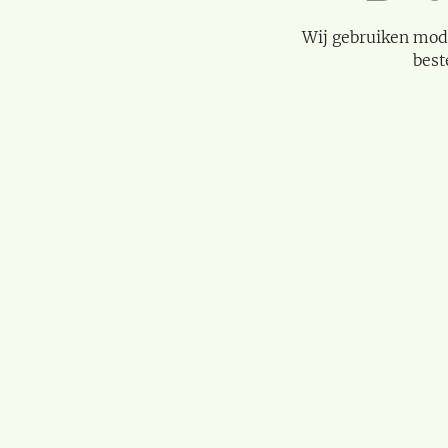
Wij gebruiken mod
best