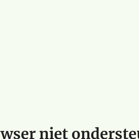
wser niet onderst