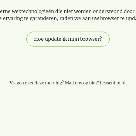
erne webtechnologieën die niet worden ondersteund door
e ervaring te garanderen, raden we aan uw browser te upd
Hoe update ik mijn browser?
Vragen over deze melding? Mail ons op
bio@hessenhof.nl
.