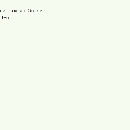
 uw browser. Om de
aten.