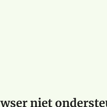
wser niet onderst