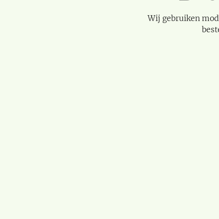
Wij gebruiken mod
best