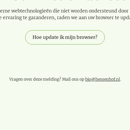
erne webtechnologieën die niet worden ondersteund door
e ervaring te garanderen, raden we aan uw browser te upd
Hoe update ik mijn browser?
Vragen over deze melding? Mail ons op
bio@hessenhof.nl
.