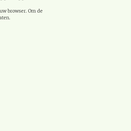
 uw browser. Om de
aten.