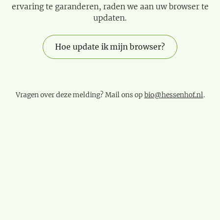
ervaring te garanderen, raden we aan uw browser te
updaten.
Hoe update ik mijn browser?
Vragen over deze melding? Mail ons op
bio@hessenhof.nl
.