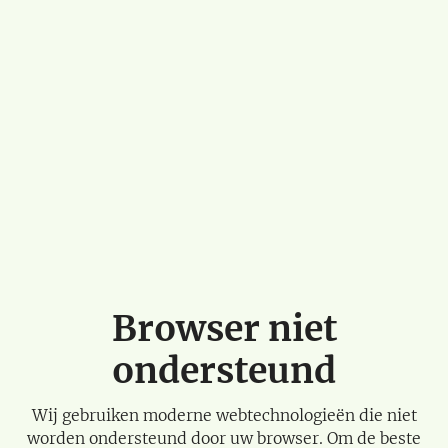
Browser niet
ondersteund
Wij gebruiken moderne webtechnologieën die niet
worden ondersteund door uw browser. Om de beste